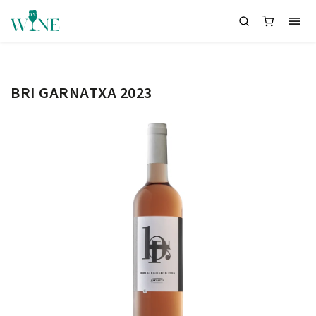
BRI GARNATXA 2023