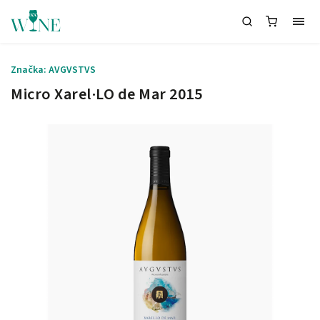
Značka:
AVGVSTVS
Micro Xarel·LO de Mar 2015