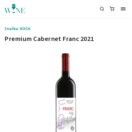
Značka:
KOCH
Premium Cabernet Franc 2021